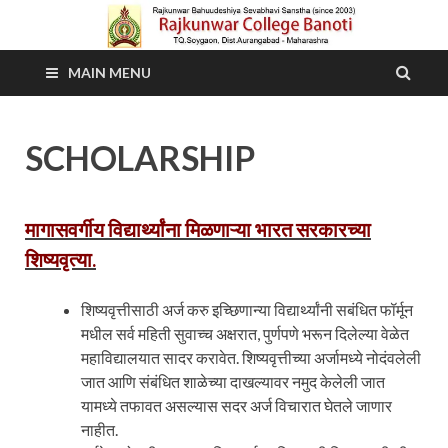
MAIN MENU
SCHOLARSHIP
मागासवर्गीय विद्यार्थ्यांना मिळणाऱ्या भारत सरकारच्या
शिष्यवृत्या.
शिष्यवृत्तीसाठी अर्ज करु इच्छिणान्या विद्यार्थ्यांनी सबंधित फॉर्मून
मधील सर्व महिती सुवाच्च अक्षरात, पुर्णपणे भरून दिलेल्या वेळेत
महाविद्यालयात सादर करावेत. शिष्यवृत्तीच्या अर्जामध्ये नोदंवलेली
जात आणि संबंधित शाळेच्या दाखल्यावर नमुद केलेली जात
यामध्ये तफावत असल्यास सदर अर्ज विचारात घेतले जाणार
नाहीत.